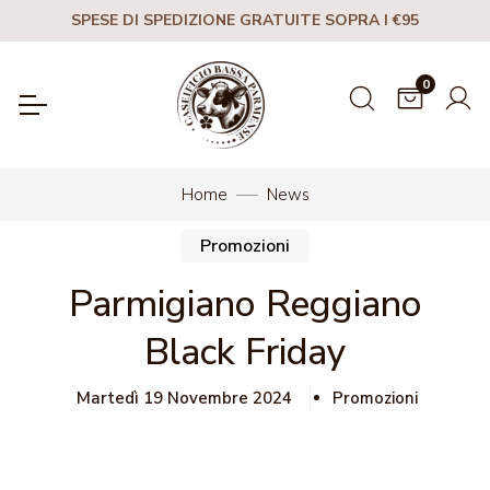
SPESE DI SPEDIZIONE GRATUITE SOPRA I €95
0
Home
News
Promozioni
Parmigiano Reggiano
Black Friday
Martedì 19 Novembre 2024
Promozioni