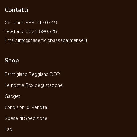
Contatti
Cellulare:
333 2170749
Telefono:
0521 690528
Email:
info@caseificiobassaparmense.it
Shop
Parmigiano Reggiano DOP
Le nostre Box degustazione
Gadget
Condizioni di Vendita
Spese di Spedizione
Faq