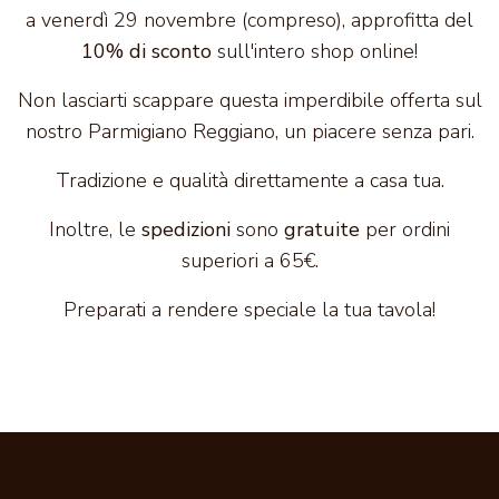
a venerdì 29 novembre (compreso), approfitta del
10% di sconto
sull'intero shop online!
Non lasciarti scappare questa imperdibile offerta sul
nostro Parmigiano Reggiano, un piacere senza pari.
Tradizione e qualità direttamente a casa tua.
Inoltre, le
spedizioni
sono
gratuite
per ordini
superiori a 65€.
Preparati a rendere speciale la tua tavola!