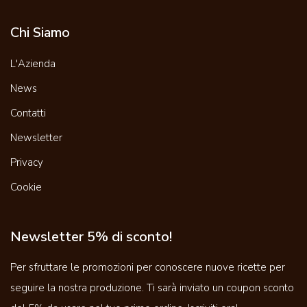
Chi Siamo
L'Azienda
News
Contatti
Newsletter
Privacy
Cookie
Newsletter 5% di sconto!
Per sfruttare le promozioni per conoscere nuove ricette per
seguire la nostra produzione. Ti sarà inviato un coupon sconto