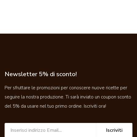
Newsletter 5% di sconto!
Per sfruttare le promozioni per conoscere nuove ricette per
seguire la nostra produzione. Ti sarà inviato un coupon sconto
del 5% da usare nel tuo primo ordine. Iscriviti ora!
Iscriviti