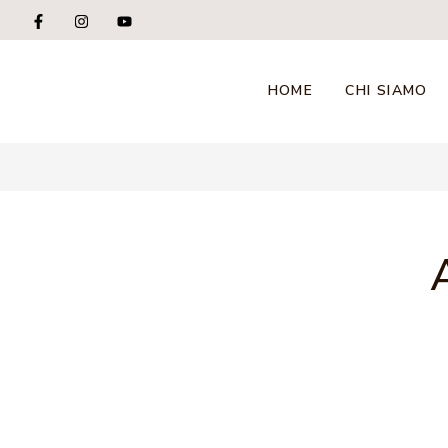
HOME
CHI SIAMO