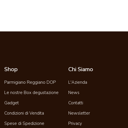
Shop
Chi Siamo
Parmigiano Reggiano DOP
L'Azienda
Le nostre Box degustazione
News
Gadget
Contatti
Condizioni di Vendita
Newsletter
Spese di Spedizione
Privacy