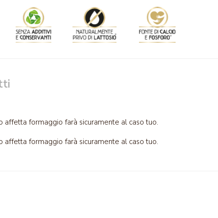
ti
to affetta formaggio farà sicuramente al caso tuo.
to affetta formaggio farà sicuramente al caso tuo.