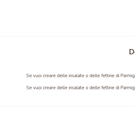
D
Se vuoi creare delle insalate o delle fettine di Parmig
Se vuoi creare delle insalate o delle fettine di Parmig