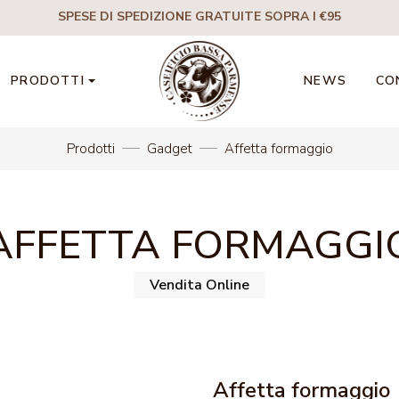
SPESE DI SPEDIZIONE GRATUITE SOPRA I €95
PRODOTTI
NEWS
CO
Prodotti
Gadget
Affetta formaggio
AFFETTA FORMAGGI
Vendita Online
Affetta formaggio