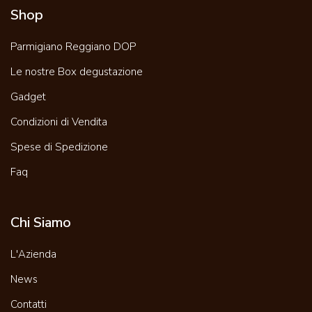
Shop
Parmigiano Reggiano DOP
Le nostre Box degustazione
Gadget
Condizioni di Vendita
Spese di Spedizione
Faq
Chi Siamo
L'Azienda
News
Contatti