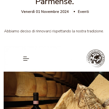
Parmense.
Venerdì 01 Novembre 2024
Eventi
Abbiamo deciso di rinnovarci rispettando la nostra tradizione.