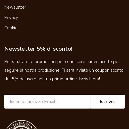
Newsletter
Privacy
Cookie
Newsletter 5% di sconto!
Per sfruttare le promozioni per conoscere nuove ricette per
seguire la nostra produzione. Ti sarà inviato un coupon sconto
del 5% da usare nel tuo primo ordine. Iscriviti ora!
Iscriviti