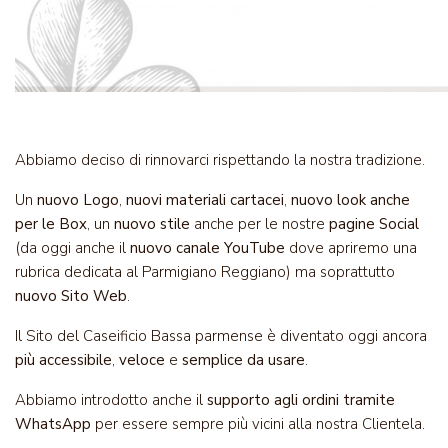
Abbiamo deciso di rinnovarci rispettando la nostra tradizione.
Un
nuovo Logo
,
nuovi materiali cartacei
,
nuovo look anche
per le Box
, un
nuovo stile
anche per le nostre
pagine Social
(da oggi anche il
nuovo canale YouTube
dove apriremo una
rubrica dedicata al Parmigiano Reggiano) ma soprattutto
nuovo Sito Web
.
Il Sito del Caseificio Bassa parmense è diventato oggi ancora
più accessibile
,
veloce
e
semplice da usare
.
Abbiamo introdotto anche il
supporto agli ordini tramite
WhatsApp
per essere sempre più vicini alla nostra Clientela.