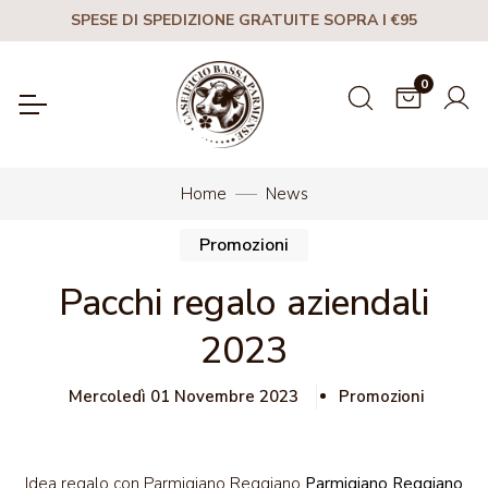
SPESE DI SPEDIZIONE GRATUITE SOPRA I €95
0
Home
News
Promozioni
Pacchi regalo aziendali
2023
Mercoledì 01 Novembre 2023
Promozioni
Idea regalo con Parmigiano Reggiano
Parmigiano Reggiano