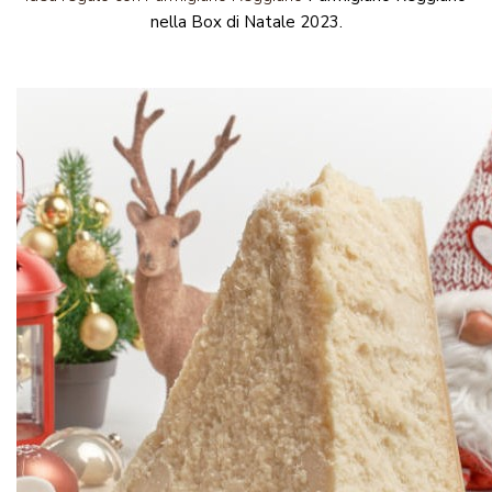
nella Box di Natale 2023.