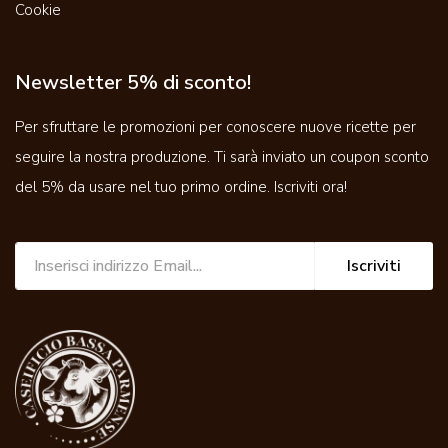
Cookie
Newsletter 5% di sconto!
Per sfruttare le promozioni per conoscere nuove ricette per
seguire la nostra produzione. Ti sarà inviato un coupon sconto
del 5% da usare nel tuo primo ordine. Iscriviti ora!
Iscriviti