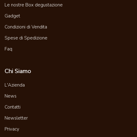
Le nostre Box degustazione
Gadget
Condizioni di Vendita
Spese di Spedizione
Faq
Chi Siamo
L'Azienda
News
Contatti
Newsletter
Privacy