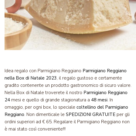
Idea regalo con Parmigiano Reggiano
Parmigiano Reggiano
nella Box di Natale 2023
, il regalo gustoso e certamente
gradito contenente un prodotto gastronomico di sicuro valore.
Nella Box di Natale troverete il nostro
Parmigiano Reggiano
24
mesi e quello di grande stagionatura a
48 mesi
. In
omaggio, per ogni box, lo speciale
coltellino del Parmigiano
Reggiano
. Non dimenticale le
SPEDIZIONI GRATUITE
per gli
ordini superiori ad € 65. Regalare il Parmigiano Reggiano non
è mai stato così conveniente!!!