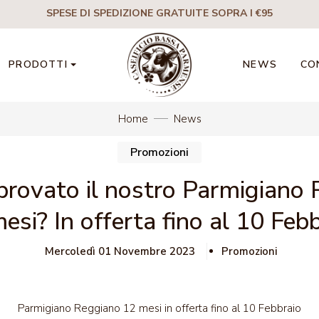
SPESE DI SPEDIZIONE GRATUITE SOPRA I €95
PRODOTTI
NEWS
CO
Home
News
Promozioni
provato il nostro Parmigiano
esi? In offerta fino al 10 Febb
Mercoledì 01 Novembre 2023
Promozioni
Parmigiano Reggiano 12 mesi in offerta fino al 10 Febbraio