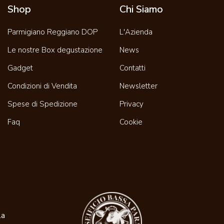
Shop
Chi Siamo
Parmigiano Reggiano DOP
L'Azienda
Le nostre Box degustazione
News
Gadget
Contatti
Condizioni di Vendita
Newsletter
Spese di Spedizione
Privacy
Faq
Cookie
la