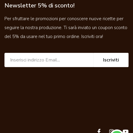
Newsletter 5% di sconto!
Per sfruttare le promozioni per conoscere nuove ricette per
seguire la nostra produzione. Ti sarà inviato un coupon sconto
del 5% da usare nel tuo primo ordine. Iscriviti ora!
Iscriviti