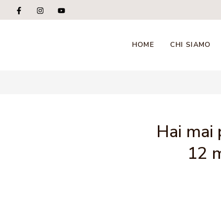
HOME
CHI SIAMO
Hai mai 
12 m