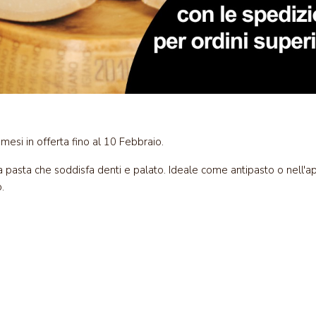
esi in offerta fino al 10 Febbraio.
 pasta che soddisfa denti e palato. Ideale come antipasto o nell'a
.