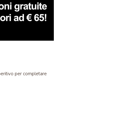
peritivo per completare