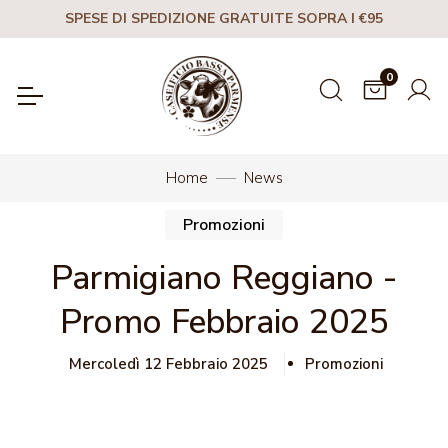
SPESE DI SPEDIZIONE GRATUITE SOPRA I €95
0
Home
News
Promozioni
Parmigiano Reggiano -
Promo Febbraio 2025
Mercoledì 12 Febbraio 2025
Promozioni