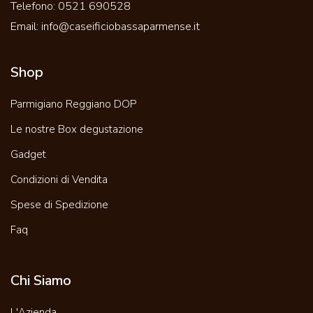
Telefono:
0521 690528
Email:
info@caseificiobassaparmense.it
Shop
Parmigiano Reggiano DOP
Le nostre Box degustazione
Gadget
Condizioni di Vendita
Spese di Spedizione
Faq
Chi Siamo
L'Azienda