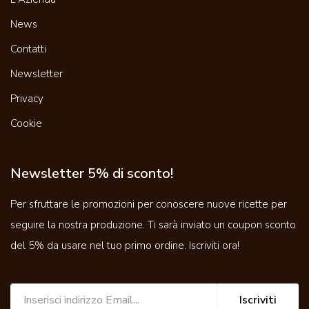
News
Contatti
Newsletter
Privacy
Cookie
Newsletter 5% di sconto!
Per sfruttare le promozioni per conoscere nuove ricette per
seguire la nostra produzione. Ti sarà inviato un coupon sconto
del 5% da usare nel tuo primo ordine. Iscriviti ora!
Iscriviti